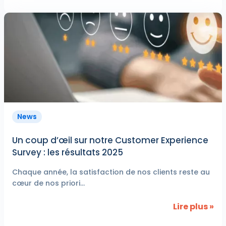
News
Un coup d’œil sur notre Customer Experience
Survey : les résultats 2025
Chaque année, la satisfaction de nos clients reste au
cœur de nos priori...
Lire plus »