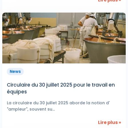
News
Circulaire du 30 juillet 2025 pour le travail en
équipes
La circulaire du 30 juillet 2025 aborde la notion d'
"ampleur", souvent su...
Lire plus »