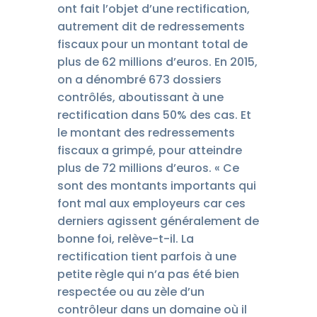
ont fait l’objet d’une rectification,
autrement dit de redressements
fiscaux pour un montant total de
plus de 62 millions d’euros. En 2015,
on a dénombré 673 dossiers
contrôlés, aboutissant à une
rectification dans 50% des cas. Et
le montant des redressements
fiscaux a grimpé, pour atteindre
plus de 72 millions d’euros. « Ce
sont des montants importants qui
font mal aux employeurs car ces
derniers agissent généralement de
bonne foi, relève-t-il. La
rectification tient parfois à une
petite règle qui n’a pas été bien
respectée ou au zèle d’un
contrôleur dans un domaine où il