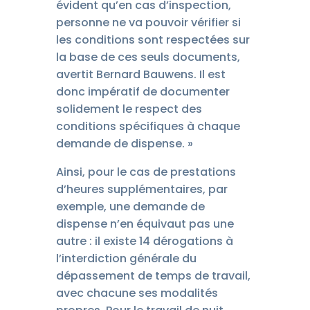
évident qu’en cas d’inspection,
personne ne va pouvoir vérifier si
les conditions sont respectées sur
la base de ces seuls documents,
avertit Bernard Bauwens. Il est
donc impératif de documenter
solidement le respect des
conditions spécifiques à chaque
demande de dispense. »
Ainsi, pour le cas de prestations
d’heures supplémentaires, par
exemple, une demande de
dispense n’en équivaut pas une
autre : il existe 14 dérogations à
l’interdiction générale du
dépassement de temps de travail,
avec chacune ses modalités