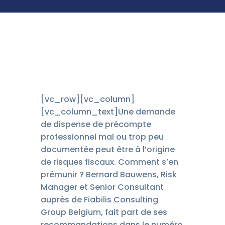
[vc_row][vc_column]
[vc_column_text]Une demande
de dispense de précompte
professionnel mal ou trop peu
documentée peut être à l’origine
de risques fiscaux. Comment s’en
prémunir ? Bernard Bauwens, Risk
Manager et Senior Consultant
auprès de Fiabilis Consulting
Group Belgium, fait part de ses
recommandations dans le numéro