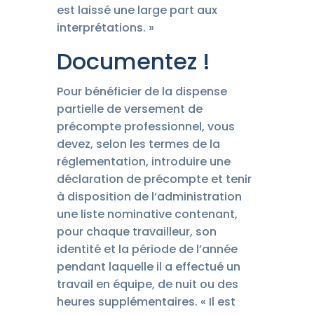
est laissé une large part aux
interprétations. »
Documentez !
Pour bénéficier de la dispense
partielle de versement de
précompte professionnel, vous
devez, selon les termes de la
réglementation, introduire une
déclaration de précompte et tenir
à disposition de l’administration
une liste nominative contenant,
pour chaque travailleur, son
identité et la période de l’année
pendant laquelle il a effectué un
travail en équipe, de nuit ou des
heures supplémentaires. « Il est