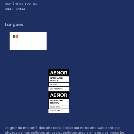
Numéro de TVA: BE
0840812034
Langues
Belgique
(Français)
La grande majorité des photos utilisées sur notre site web sont des
photos de nos collaboratrices et collaborateurs en exercice. Nous les