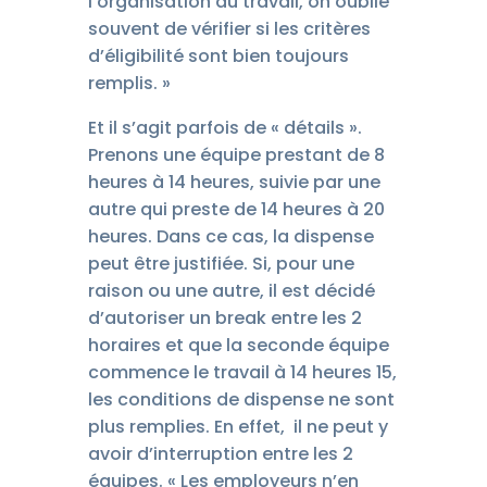
l’organisation du travail, on oublie
souvent de vérifier si les critères
d’éligibilité sont bien toujours
remplis. »
Et il s’agit parfois de « détails ».
Prenons une équipe prestant de 8
heures à 14 heures, suivie par une
autre qui preste de 14 heures à 20
heures. Dans ce cas, la dispense
peut être justifiée. Si, pour une
raison ou une autre, il est décidé
d’autoriser un break entre les 2
horaires et que la seconde équipe
commence le travail à 14 heures 15,
les conditions de dispense ne sont
plus remplies. En effet, il ne peut y
avoir d’interruption entre les 2
équipes. « Les employeurs n’en