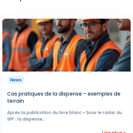
News
Cas pratiques de la dispense – exemples de
terrain
Après la publication du livre blanc « Sous le radar du
SPF : la dispense...
Lire plus »