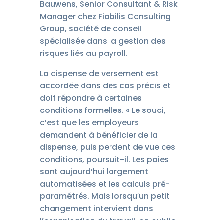
Bauwens, Senior Consultant & Risk
Manager chez Fiabilis Consulting
Group, société de conseil
spécialisée dans la gestion des
risques liés au payroll.
La dispense de versement est
accordée dans des cas précis et
doit répondre à certaines
conditions formelles. « Le souci,
c’est que les employeurs
demandent à bénéficier de la
dispense, puis perdent de vue ces
conditions, poursuit-il. Les paies
sont aujourd’hui largement
automatisées et les calculs pré-
paramétrés. Mais lorsqu’un petit
changement intervient dans