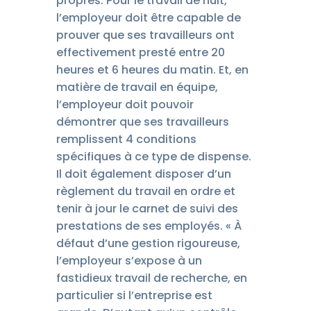
propres. Pour le travail de nuit,
l’employeur doit être capable de
prouver que ses travailleurs ont
effectivement presté entre 20
heures et 6 heures du matin. Et, en
matière de travail en équipe,
l’employeur doit pouvoir
démontrer que ses travailleurs
remplissent 4 conditions
spécifiques à ce type de dispense.
Il doit également disposer d’un
règlement du travail en ordre et
tenir à jour le carnet de suivi des
prestations de ses employés. « À
défaut d’une gestion rigoureuse,
l’employeur s’expose à un
fastidieux travail de recherche, en
particulier si l’entreprise est