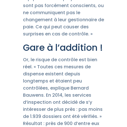
sont pas forcément conscients, ou
ne communiquent pas le
changement à leur gestionnaire de
paie. Ce qui peut causer des
surprises en cas de contrôle. »
Gare à l’addition !
Or, le risque de contrôle est bien
réel. « Toutes ces mesures de
dispense existent depuis
longtemps et étaient peu
contrôlées, explique Bernard
Bauwens. En 2014, les services
d’inspection ont décidé de s’y
intéresser de plus près : pas moins
de 1.939 dossiers ont été vérifiés. »
Résultat : près de 900 d’entre eux