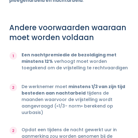
ploegenarbeid en nachtarbeid
.
Andere voorwaarden waaraan
moet worden voldaan
Een nachtpremiedie de bezoldiging met
minstens 12%
verhoogt moet worden
toegekend om de vrijstelling te rechtvaardigen
De werknemer moet
minstens 1/3 van zijn tijd
besteden aan nachtarbeid
tijdens de
maanden waarvoor de vrijstelling wordt
aangevraagd («1/3- norm» berekend op
uurbasis)
Opdat een tijdens de nacht gewerkt uur in
aanmerking zou worden genomen bij de