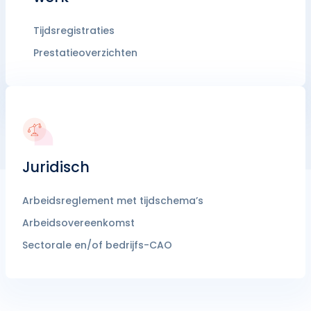
Tijdsregistraties
Prestatieoverzichten
Juridisch
Arbeidsreglement met tijdschema’s
Arbeidsovereenkomst
Sectorale en/of bedrijfs-CAO