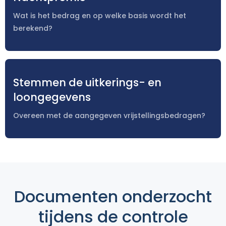
Wat is het bedrag en op welke basis wordt het
berekend?
Stemmen de uitkerings- en
loongegevens
Overeen met de aangegeven vrijstellingsbedragen?
Documenten onderzocht
tijdens de controle