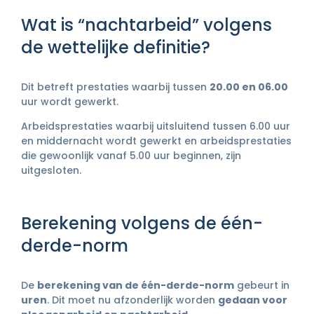
Wat is “nachtarbeid” volgens
de wettelijke definitie?
Dit betreft prestaties waarbij tussen
20.00 en 06.00
uur wordt gewerkt.
Arbeidsprestaties waarbij uitsluitend tussen 6.00 uur
en middernacht wordt gewerkt en arbeidsprestaties
die gewoonlijk vanaf 5.00 uur beginnen, zijn
uitgesloten.
Berekening volgens de één-
derde-norm
De
berekening van de één-derde-norm
gebeurt in
uren
. Dit moet nu afzonderlijk worden
gedaan voor