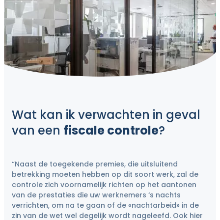
Wat kan ik verwachten in geval
van een
fiscale controle
?
“Naast de toegekende premies, die uitsluitend
betrekking moeten hebben op dit soort werk, zal de
controle zich voornamelijk richten op het aantonen
van de prestaties die uw werknemers ‘s nachts
verrichten, om na te gaan of de «nachtarbeid» in de
zin van de wet wel degelijk wordt nageleefd. Ook hier