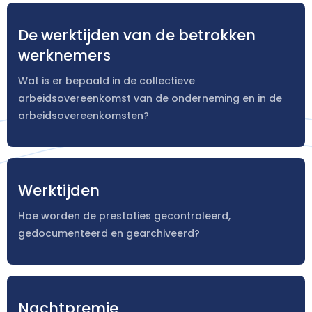
De werktijden van de betrokken
werknemers
Wat is er bepaald in de collectieve
arbeidsovereenkomst van de onderneming en in de
arbeidsovereenkomsten?
Werktijden
Hoe worden de prestaties gecontroleerd,
gedocumenteerd en gearchiveerd?
Nachtpremie