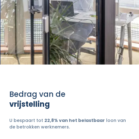
Bedrag van de
vrijstelling
U bespaart tot
22,8% van het belastbaar
loon van
de betrokken werknemers.