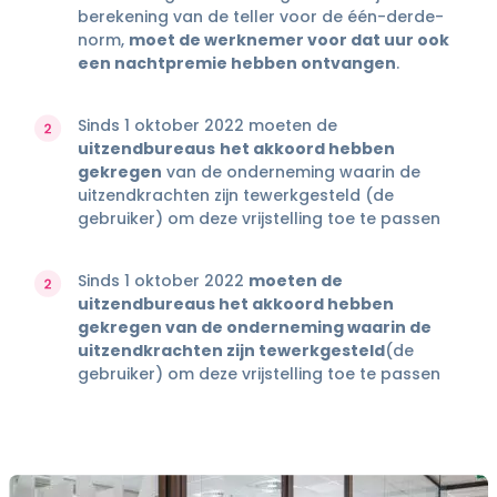
berekening van de teller voor de één-derde-
norm,
moet de werknemer voor dat uur ook
een nachtpremie hebben ontvangen
.
Sinds 1 oktober 2022 moeten de
uitzendbureaus
het akkoord hebben
gekregen
van de onderneming waarin de
uitzendkrachten zijn tewerkgesteld (de
gebruiker) om deze vrijstelling toe te passen
Sinds 1 oktober 2022
moeten de
uitzendbureaus het akkoord hebben
gekregen van de onderneming waarin de
uitzendkrachten zijn tewerkgesteld
(de
gebruiker) om deze vrijstelling toe te passen