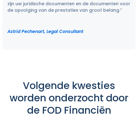
zijn uw juridische documenten en de documenten voor
de opvolging van de prestaties van groot belang.”
Astrid Pechenart, Legal Consultant
Volgende kwesties
worden onderzocht door
de FOD Financiën