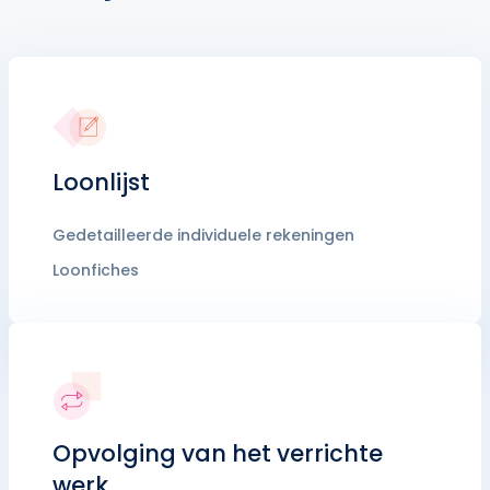
Loonlijst
Gedetailleerde individuele rekeningen
Loonfiches
Opvolging van het verrichte
werk