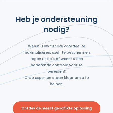
Heb je ondersteuning
nodig?
Wenst u uw fiscaal voordeel te
maximaliseren, uzelf te beschermen
tegen risico’s of wenst u een
naderende controle voor te
bereiden?
Onze experten staan klaar om u te
helpen.
Ontdek de meest geschikte oplossing