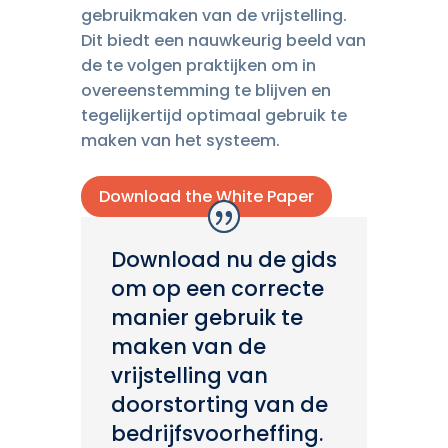
gebruikmaken van de vrijstelling.
Dit biedt een nauwkeurig beeld van
de te volgen praktijken om in
overeenstemming te blijven en
tegelijkertijd optimaal gebruik te
maken van het systeem.
Download the White Paper
Download nu de gids
om op een correcte
manier gebruik te
maken van de
vrijstelling van
doorstorting van de
bedrijfsvoorheffing.