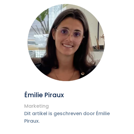
Émilie Piraux
Marketing
Dit artikel is geschreven door Émilie
Piraux.