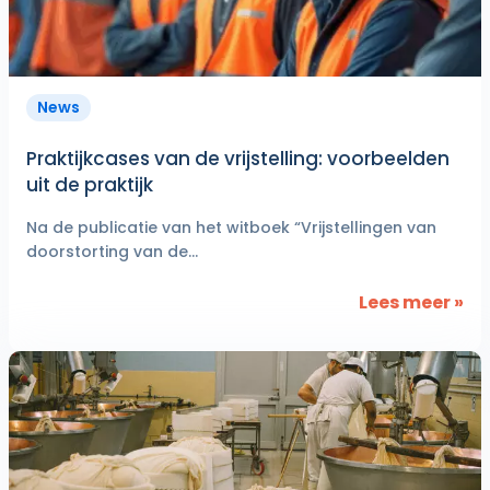
News
Praktijkcases van de vrijstelling: voorbeelden
uit de praktijk
Na de publicatie van het witboek “Vrijstellingen van
doorstorting van de...
Lees meer »