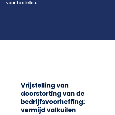
voor te stellen.
Vrijstelling van
doorstorting van de
bedrijfsvoorheffing:
vermijd valkuilen