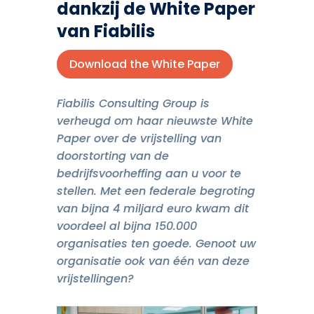
dankzij de White Paper
van Fiabilis
Download the White Paper
Fiabilis Consulting Group is
verheugd om haar nieuwste White
Paper over de vrijstelling van
doorstorting van de
bedrijfsvoorheffing aan u voor te
stellen. Met een federale begroting
van bijna 4 miljard euro kwam dit
voordeel al bijna 150.000
organisaties ten goede. Genoot uw
organisatie ook van één van deze
vrijstellingen?