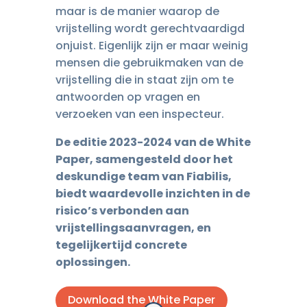
maar is de manier waarop de
vrijstelling wordt gerechtvaardigd
onjuist. Eigenlijk zijn er maar weinig
mensen die gebruikmaken van de
vrijstelling die in staat zijn om te
antwoorden op vragen en
verzoeken van een inspecteur.
De editie 2023-2024 van de White
Paper, samengesteld door het
deskundige team van Fiabilis,
biedt waardevolle inzichten in de
risico’s verbonden aan
vrijstellingsaanvragen, en
tegelijkertijd concrete
oplossingen.
Download the White Paper