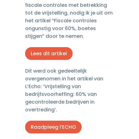
fiscale controles met betrekking
tot de vrijstelling, nodig ik je uit om
het artikel “Fiscale controles
ongunstig voor 60%, boetes
stijgen” door te nemen.
Lees dit artikel
Dit werd ook gedeeltelijk
overgenomen in het artikel van
L’Echo: ‘Vrijstelling van
bedrijfsvoorheffing: 60% van
gecontroleerde bedrijven in
overtreding’.
Raadpleeg l’ECHO