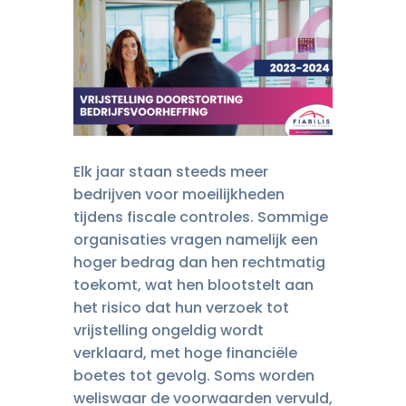
Elk jaar staan steeds meer
bedrijven voor moeilijkheden
tijdens fiscale controles. Sommige
organisaties vragen namelijk een
hoger bedrag dan hen rechtmatig
toekomt, wat hen blootstelt aan
het risico dat hun verzoek tot
vrijstelling ongeldig wordt
verklaard, met hoge financiële
boetes tot gevolg. Soms worden
weliswaar de voorwaarden vervuld,