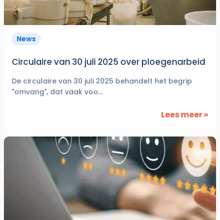
News
Circulaire van 30 juli 2025 over ploegenarbeid
De circulaire van 30 juli 2025 behandelt het begrip
"omvang", dat vaak voo...
Lees meer »