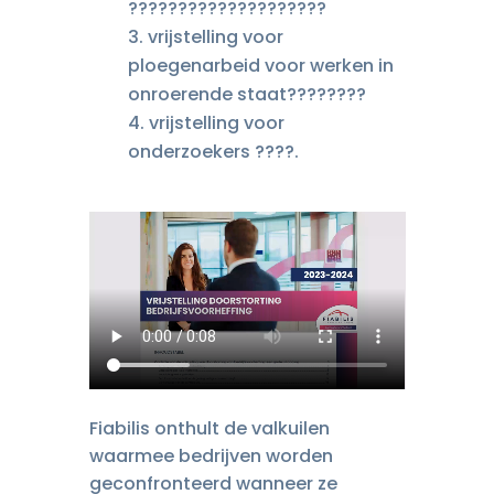
????????‍????‍????????
vrijstelling voor
ploegenarbeid voor werken in
onroerende staat????‍????
vrijstelling voor
onderzoekers ????.
Fiabilis onthult de valkuilen
waarmee bedrijven worden
geconfronteerd wanneer ze