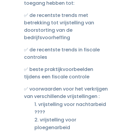
toegang hebben tot:
✅ de recentste trends met
betrekking tot vrijstelling van
doorstorting van de
bedrijfsvoorheffing
✅ de recentste trends in fiscale
controles
✅ beste praktijkvoorbeelden
tijdens een fiscale controle
✅ voorwaarden voor het verkrijgen
van verschillende vrijstellingen :
vrijstelling voor nachtarbeid
????
vrijstelling voor
ploegenarbeid