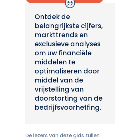
Ontdek de
belangrijkste cijfers,
markttrends en
exclusieve analyses
om uw financiële
middelen te
optimaliseren door
middel van de
vrijstelling van
doorstorting van de
bedrijfsvoorheffing.
De lezers van deze gids zullen