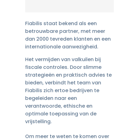
Fiabilis staat bekend als een
betrouwbare partner, met meer
dan 2000 tevreden klanten en een
internationale aanwezigheid.
Het vermijden van valkuilen bij
fiscale controles. Door slimme
strategieën en praktisch advies te
bieden, verbindt het team van
Fiabilis zich ertoe bedrijven te
begeleiden naar een
verantwoorde, ethische en
optimale toepassing van de
vrijstelling.
Om meer te weten te komen over