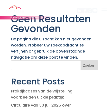
Geen Resultaten
#ActingBeyondTheDeal
Gevonden
De pagina die u zocht kon niet gevonden
worden. Probeer uw zoekopdracht te
verfijnen of gebruik de bovenstaande
navigatie om deze post te vinden.
Zoeken
Recent Posts
Praktijkcases van de vrijstelling:
voorbeelden uit de praktijk
Circulaire van 30 juli 2025 over