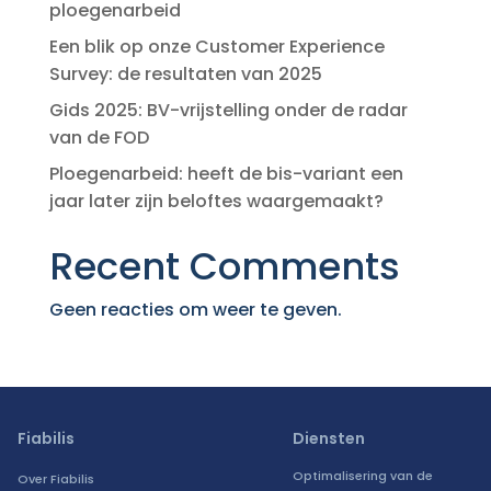
ploegenarbeid
Een blik op onze Customer Experience
Survey: de resultaten van 2025
Gids 2025: BV-vrijstelling onder de radar
van de FOD
Ploegenarbeid: heeft de bis-variant een
jaar later zijn beloftes waargemaakt?
Recent Comments
Geen reacties om weer te geven.
Fiabilis
Diensten
Optimalisering van de
Over Fiabilis