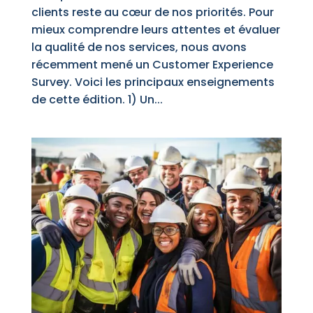
clients reste au cœur de nos priorités. Pour
mieux comprendre leurs attentes et évaluer
la qualité de nos services, nous avons
récemment mené un Customer Experience
Survey. Voici les principaux enseignements
de cette édition. 1) Un...