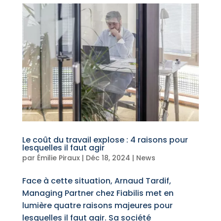
Le coût du travail explose : 4 raisons pour
lesquelles il faut agir
par
Émilie Piraux
|
Déc 18, 2024
|
News
Face à cette situation, Arnaud Tardif,
Managing Partner chez Fiabilis met en
lumière quatre raisons majeures pour
lesquelles il faut agir. Sa société