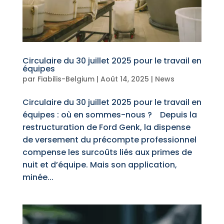
Circulaire du 30 juillet 2025 pour le travail en
équipes
par
Fiabilis-Belgium
|
Août 14, 2025
|
News
Circulaire du 30 juillet 2025 pour le travail en
équipes : où en sommes-nous ? Depuis la
restructuration de Ford Genk, la dispense
de versement du précompte professionnel
compense les surcoûts liés aux primes de
nuit et d’équipe. Mais son application,
minée...