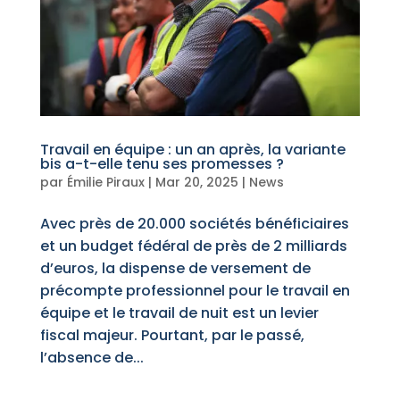
Travail en équipe : un an après, la variante
bis a-t-elle tenu ses promesses ?
par
Émilie Piraux
|
Mar 20, 2025
|
News
Avec près de 20.000 sociétés bénéficiaires
et un budget fédéral de près de 2 milliards
d’euros, la dispense de versement de
précompte professionnel pour le travail en
équipe et le travail de nuit est un levier
fiscal majeur. Pourtant, par le passé,
l’absence de...