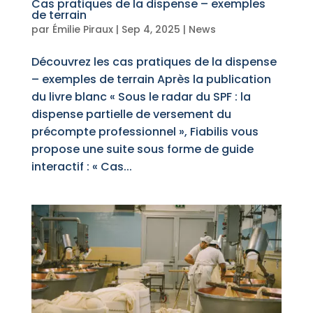
Cas pratiques de la dispense – exemples
de terrain
par
Émilie Piraux
|
Sep 4, 2025
|
News
Découvrez les cas pratiques de la dispense
– exemples de terrain Après la publication
du livre blanc « Sous le radar du SPF : la
dispense partielle de versement du
précompte professionnel », Fiabilis vous
propose une suite sous forme de guide
interactif : « Cas...