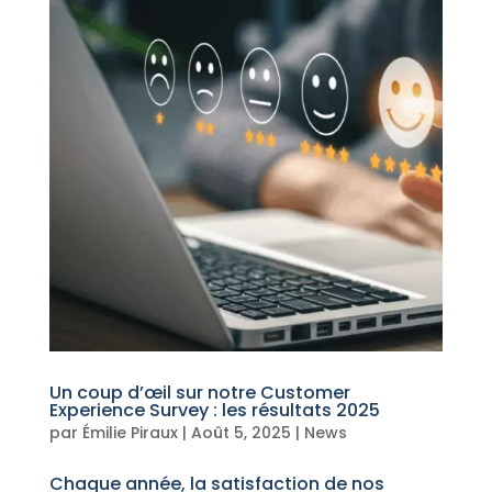
Un coup d’œil sur notre Customer
Experience Survey : les résultats 2025
par
Émilie Piraux
|
Août 5, 2025
|
News
Chaque année, la satisfaction de nos