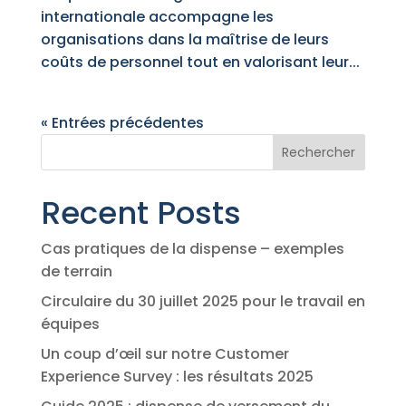
internationale accompagne les
organisations dans la maîtrise de leurs
coûts de personnel tout en valorisant leur...
« Entrées précédentes
Rechercher
Recent Posts
Cas pratiques de la dispense – exemples
de terrain
Circulaire du 30 juillet 2025 pour le travail en
équipes
Un coup d’œil sur notre Customer
Experience Survey : les résultats 2025