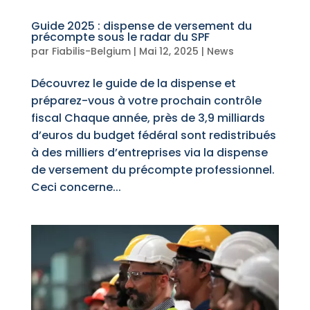
Guide 2025 : dispense de versement du
précompte sous le radar du SPF
par
Fiabilis-Belgium
|
Mai 12, 2025
|
News
Découvrez le guide de la dispense et
préparez-vous à votre prochain contrôle
fiscal Chaque année, près de 3,9 milliards
d’euros du budget fédéral sont redistribués
à des milliers d’entreprises via la dispense
de versement du précompte professionnel.
Ceci concerne...